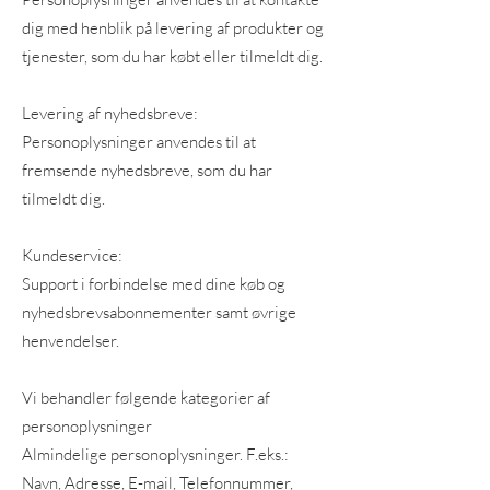
dig med henblik på levering af produkter og
tjenester, som du har købt eller tilmeldt dig.
Levering af nyhedsbreve:
Personoplysninger anvendes til at
fremsende nyhedsbreve, som du har
tilmeldt dig.
Kundeservice:
Support i forbindelse med dine køb og
nyhedsbrevsabonnementer samt øvrige
henvendelser.
Vi behandler følgende kategorier af
personoplysninger
Almindelige personoplysninger. F.eks.:
Navn, Adresse, E-mail, Telefonnummer,