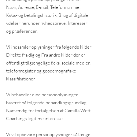
Navn, Adresse, E-mail, Telefonnumme,
Købs- og betalingshistorik, Brug af digitale
ydelser herunder nyhedsbreve, Interesser
og præferencer.
Vi indsamler oplysninger fra følgende kilder
Direkte fra dig og Fra andre kilder der er
offentligt tilgængelige f.eks. sociale medier,
telefonregister og geodemografiske
klassifikationer
Vi behandler dine personoplysninger
baseret på følgende behandlingsgrundlag
Nødvendig for forfølgelsen af Camilla Wett
Coachings legitime interesse.
Vi vil opbevare personoplysninger så længe