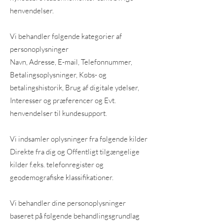
henvendelser.
Vi behandler følgende kategorier af
personoplysninger
Navn, Adresse, E-mail, Telefonnummer,
Betalingsoplysninger, Købs- og
betalingshistorik, Brug af digitale ydelser,
Interesser og præferencer og Evt.
henvendelser til kundesupport.
Vi indsamler oplysninger fra følgende kilder
Direkte fra dig og Offentligt tilgængelige
kilder f.eks. telefonregister og
geodemografiske klassifikationer.
Vi behandler dine personoplysninger
baseret på følgende behandlingsgrundlag