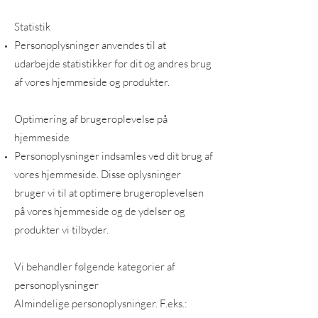
Statistik
Personoplysninger anvendes til at
udarbejde statistikker for dit og andres brug
af vores hjemmeside og produkter.
Optimering af brugeroplevelse på
hjemmeside
Personoplysninger indsamles ved dit brug af
vores hjemmeside. Disse oplysninger
bruger vi til at optimere brugeroplevelsen
på vores hjemmeside og de ydelser og
produkter vi tilbyder.
Vi behandler følgende kategorier af
personoplysninger
Almindelige personoplysninger. F.eks.: