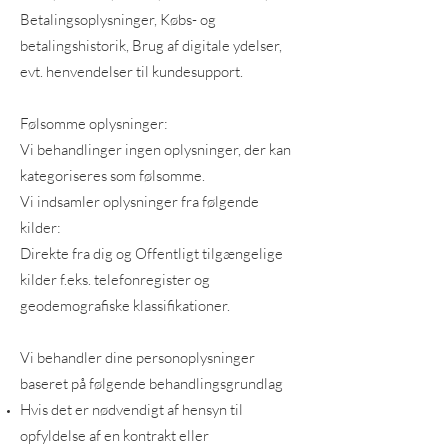
Betalingsoplysninger, Købs- og
betalingshistorik, Brug af digitale ydelser,
evt. henvendelser til kundesupport.
Følsomme oplysninger:
Vi behandlinger ingen oplysninger, der kan
kategoriseres som følsomme.
Vi indsamler oplysninger fra følgende
kilder:
Direkte fra dig og Offentligt tilgængelige
kilder f.eks. telefonregister og
geodemografiske klassifikationer.
Vi behandler dine personoplysninger
baseret på følgende behandlingsgrundlag
Hvis det er nødvendigt af hensyn til
opfyldelse af en kontrakt eller